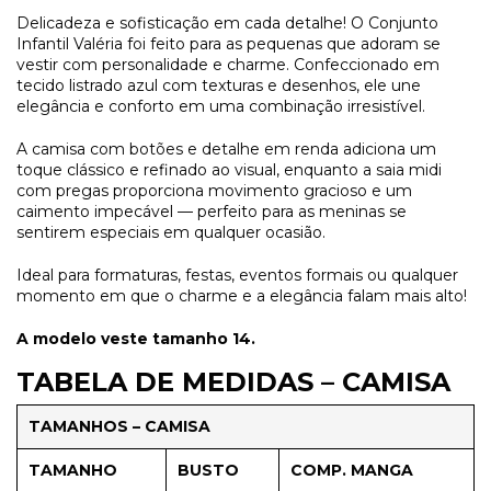
Delicadeza e sofisticação em cada detalhe! O Conjunto
Infantil Valéria foi feito para as pequenas que adoram se
vestir com personalidade e charme. Confeccionado em
tecido listrado azul com texturas e desenhos, ele une
elegância e conforto em uma combinação irresistível.
A camisa com botões e detalhe em renda adiciona um
toque clássico e refinado ao visual, enquanto a saia midi
com pregas proporciona movimento gracioso e um
caimento impecável — perfeito para as meninas se
sentirem especiais em qualquer ocasião.
Ideal para formaturas, festas, eventos formais ou qualquer
momento em que o charme e a elegância falam mais alto!
A modelo veste tamanho 14.
TABELA DE MEDIDAS – CAMISA
TAMANHOS – CAMISA
TAMANHO
BUSTO
COMP. MANGA