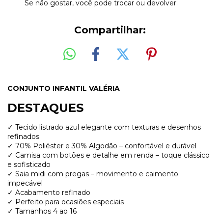
Se não gostar, você pode trocar ou devolver.
Compartilhar:
CONJUNTO INFANTIL VALÉRIA
DESTAQUES
✓ Tecido listrado azul elegante com texturas e desenhos
refinados
✓ 70% Poliéster e 30% Algodão – confortável e durável
✓ Camisa com botões e detalhe em renda – toque clássico
e sofisticado
✓ Saia midi com pregas – movimento e caimento
impecável
✓ Acabamento refinado
✓ Perfeito para ocasiões especiais
✓ Tamanhos 4 ao 16