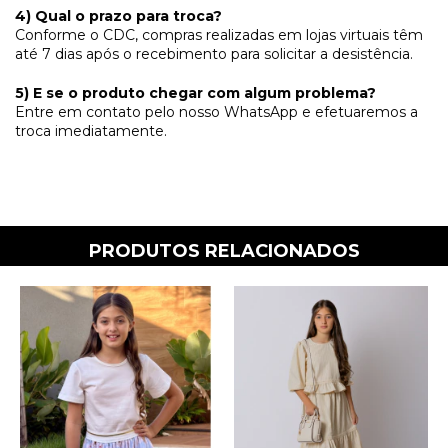
4) Qual o prazo para troca?
Conforme o CDC, compras realizadas em lojas virtuais têm
até 7 dias após o recebimento para solicitar a desistência.
5) E se o produto chegar com algum problema?
Entre em contato pelo nosso WhatsApp e efetuaremos a
troca imediatamente.
PRODUTOS RELACIONADOS