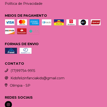
Política de Privacidade
MEIOS DE PAGAMENTO
FORMAS DE ENVIO
CONTATO
(17)99754-9915
Kidsfelizinfanciakids@gmail.com
Olímpia - SP
REDES SOCIAIS