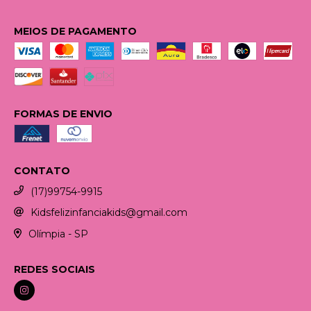
MEIOS DE PAGAMENTO
FORMAS DE ENVIO
CONTATO
(17)99754-9915
Kidsfelizinfanciakids@gmail.com
Olímpia - SP
REDES SOCIAIS