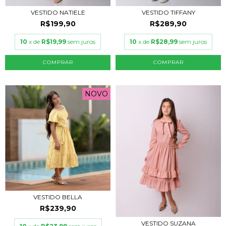
VESTIDO NATIELE
VESTIDO TIFFANY
R$199,90
R$289,90
10
x de
R$19,99
sem juros
10
x de
R$28,99
sem juros
COMPRAR
COMPRAR
NOVO
VESTIDO BELLA
R$239,90
VESTIDO SUZANA