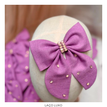
LAÇO LUXO