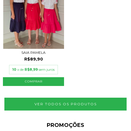
SAIA PAMELA
R$89,90
10
x de
R$8,99
sem juros
COMPRAR
VER TODOS OS PRODUTOS
PROMOÇÕES