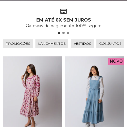
EM ATÉ 6X SEM JUROS
Gateway de pagamento 100% seguro
PROMOÇÕES
LANÇAMENTOS
VESTIDOS
CONJUNTOS
NOVO