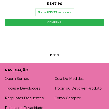
R$47,90
9
x de
R$5,32
sem juros
COMPRAR
NAVEGAÇÃO
Quem Somos
Guia De Medidas
Trocas e Devoluções
Trocar ou Devolver Produto
Perguntas Frequentes
Como Comprar
Política de Privacidade