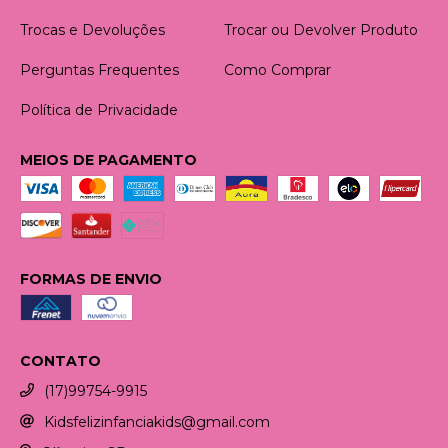
Trocas e Devoluções
Trocar ou Devolver Produto
Perguntas Frequentes
Como Comprar
Política de Privacidade
MEIOS DE PAGAMENTO
FORMAS DE ENVIO
CONTATO
(17)99754-9915
Kidsfelizinfanciakids@gmail.com