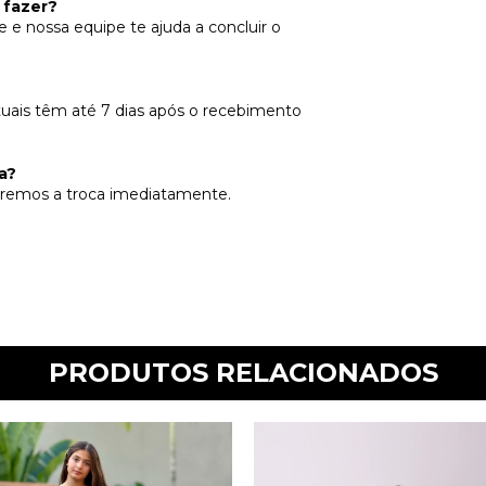
 fazer?
e nossa equipe te ajuda a concluir o
tuais têm até 7 dias após o recebimento
a?
remos a troca imediatamente.
PRODUTOS RELACIONADOS