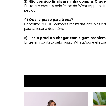
3) Não consigo finalizar minha compra. O que
Entre em contato pelo ícone do WhatsApp no site 
pedido.
4) Qual o prazo para troca?
Conforme o CDC, compras realizadas em lojas vir
para solicitar a desistência.
5) E se o produto chegar com algum problem
Entre em contato pelo nosso WhatsApp e efetua