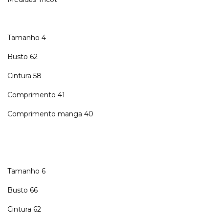
Tamanho 4
Busto 62
Cintura 58
Comprimento 41
Comprimento manga 40
Tamanho 6
Busto 66
Cintura 62