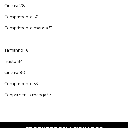
Cintura 78
Comprimento 50
Comprimento manga 51
Tamanho 16
Busto 84
Cintura 80
Comprimento 53
Conprimento manga 53