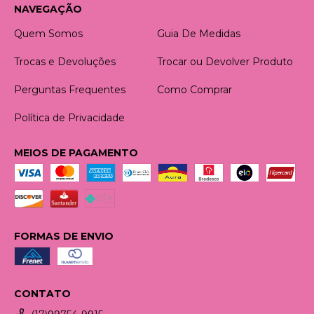
NAVEGAÇÃO
Quem Somos
Guia De Medidas
Trocas e Devoluções
Trocar ou Devolver Produto
Perguntas Frequentes
Como Comprar
Política de Privacidade
MEIOS DE PAGAMENTO
FORMAS DE ENVIO
CONTATO