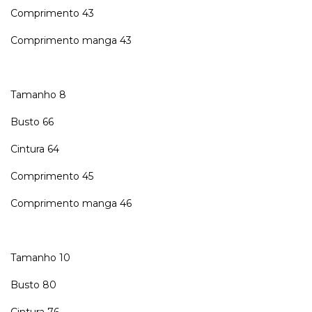
Comprimento 43
Comprimento manga 43
Tamanho 8
Busto 66
Cintura 64
Comprimento 45
Comprimento manga 46
Tamanho 10
Busto 80
Cintura 76