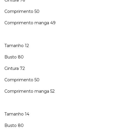
Comprimento 50
Comprimento manga 49
Tamanho 12
Busto 80
Cintura 72
Comprimento 50
Comprimento manga 52
Tamanho 14
Busto 80