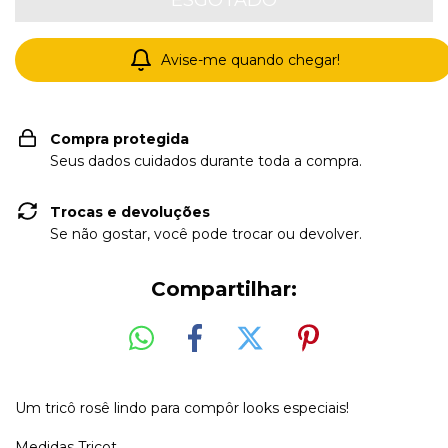
Avise-me quando chegar!
Compra protegida
Seus dados cuidados durante toda a compra.
Trocas e devoluções
Se não gostar, você pode trocar ou devolver.
Compartilhar:
Um tricô rosê lindo para compôr looks especiais!
Medidas Tricot