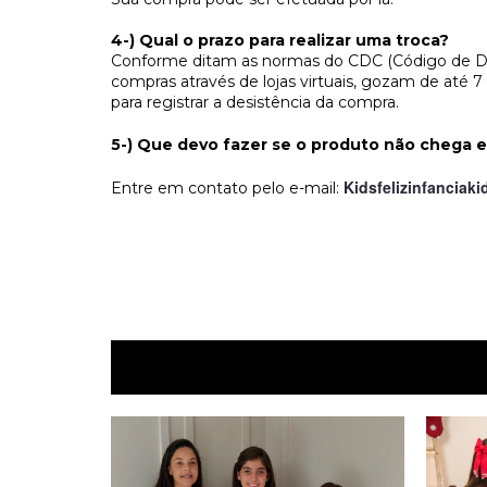
4-) Qual o prazo para realizar uma troca?
Conforme ditam as normas do CDC (Código de Def
compras através de lojas virtuais, gozam de até 
para registrar a desistência da compra.
5-) Que devo fazer se o produto não chega
Kidsfelizinfanciak
Entre em contato pelo e-mail: