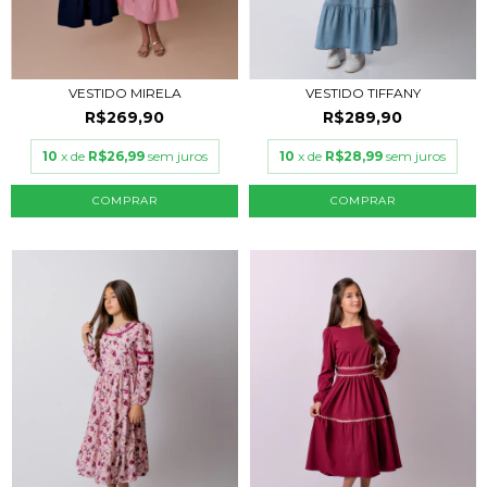
VESTIDO MIRELA
VESTIDO TIFFANY
R$269,90
R$289,90
10
x de
R$26,99
sem juros
10
x de
R$28,99
sem juros
COMPRAR
COMPRAR