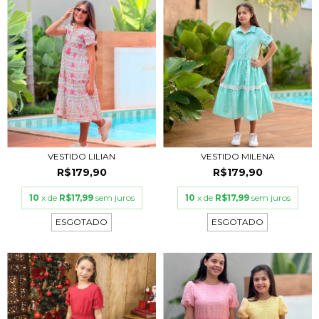
VESTIDO LILIAN
VESTIDO MILENA
R$179,90
R$179,90
10
x de
R$17,99
sem juros
10
x de
R$17,99
sem juros
ESGOTADO
ESGOTADO