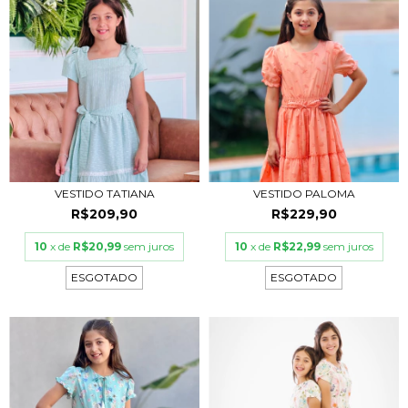
VESTIDO TATIANA
VESTIDO PALOMA
R$209,90
R$229,90
10
x de
R$20,99
sem juros
10
x de
R$22,99
sem juros
ESGOTADO
ESGOTADO