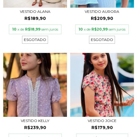
VESTIDO ALANA
VESTIDO AURORA
R$189,90
R$209,90
10
x de
R$18,99
sem juros
10
x de
R$20,99
sem juros
ESGOTADO
ESGOTADO
VESTIDO KELLY
VESTIDO JOICE
R$239,90
R$179,90