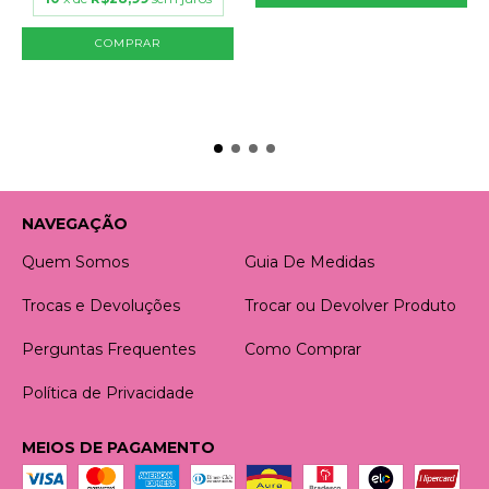
COMPRAR
NAVEGAÇÃO
Quem Somos
Guia De Medidas
Trocas e Devoluções
Trocar ou Devolver Produto
Perguntas Frequentes
Como Comprar
Política de Privacidade
MEIOS DE PAGAMENTO