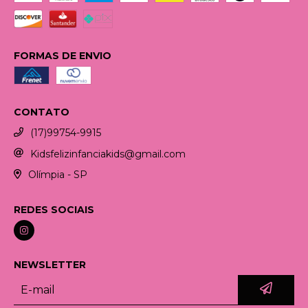
FORMAS DE ENVIO
CONTATO
(17)99754-9915
Kidsfelizinfanciakids@gmail.com
Olímpia - SP
REDES SOCIAIS
NEWSLETTER