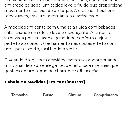
em crepe de seda, um tecido leve e fluido que proporciona
movimento e suavidade ao toque. A estampa floral em
tons suaves, traz um ar romântico e sofisticado.
A modelagem conta com uma saia fluída com babados
sutis, criando um efeito leve e esvoaçante. A cintura é
valorizada por um lastex, garantindo conforto e ajuste
perfeito ao corpo. O fechamento nas costas é feito com
um zíper discreto, facilitando o vestir.
O vestido é ideal para ocasiões especiais, proporcionando
um visual delicado e elegante, perfeito para meninas que
gostam de um toque de charme e sofisticação.
Tabela de Medidas [Em centímetros]
Tamanho
Busto
Cintura
Comprimento