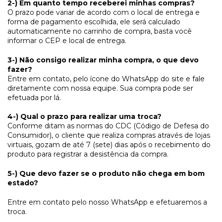
2-) Em quanto tempo receberei minhas compras?
O prazo pode variar de acordo com o local de entrega e
forma de pagamento escolhida, ele será calculado
automaticamente no carrinho de compra, basta você
informar o CEP e local de entrega.
3-) Não consigo realizar minha compra, o que devo
fazer?
Entre em contato, pelo ícone do WhatsApp do site e fale
diretamente com nossa equipe. Sua compra pode ser
efetuada por lá.
4-) Qual o prazo para realizar uma troca?
Conforme ditam as normas do CDC (Código de Defesa do
Consumidor), o cliente que realiza compras através de lojas
virtuais, gozam de até 7 (sete) dias após o recebimento do
produto para registrar a desistência da compra.
5-) Que devo fazer se o produto não chega em bom
estado?
Entre em contato pelo nosso WhatsApp e efetuaremos a
troca.