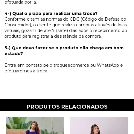
efetuada por lá.
4-) Qual o prazo para realizar uma troca?
Conforme ditam as normas do CDC (Código de Defesa do
Consumidor), o cliente que realiza compras através de lojas
virtuais, gozam de até 7 (sete) dias após o recebimento do
produto para registrar a desistência da compra.
5-) Que devo fazer se o produto não chega em bom
estado?
Entre em contato pelo troqueecomerce ou WhatsApp e
efetuaremos a troca.
PRODUTOS RELACIONADOS