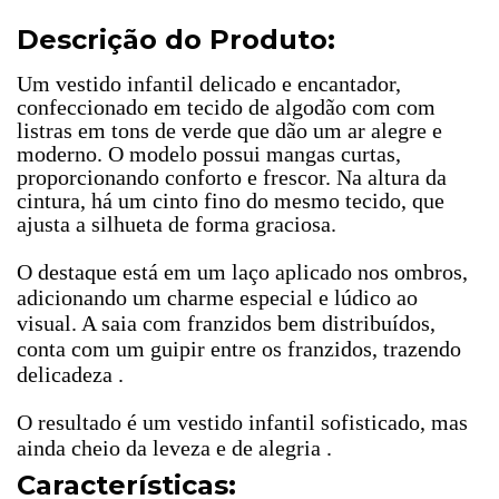
Descrição do Produto:
Um vestido infantil delicado e encantador,
confeccionado em tecido de algodão com com
listras em tons de verde que dão um ar alegre e
moderno. O modelo possui mangas curtas,
proporcionando conforto e frescor. Na altura da
cintura, há um cinto fino do mesmo tecido, que
ajusta a silhueta de forma graciosa.
O destaque está em um laço aplicado nos ombros,
adicionando um charme especial e lúdico ao
visual. A saia com franzidos bem distribuídos,
conta com um guipir entre os franzidos, trazendo
delicadeza .
O resultado é um vestido infantil sofisticado, mas
ainda cheio da leveza e de alegria .
Características: