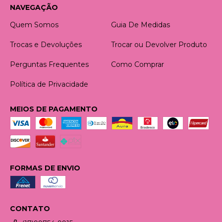
NAVEGAÇÃO
Quem Somos
Guia De Medidas
Trocas e Devoluções
Trocar ou Devolver Produto
Perguntas Frequentes
Como Comprar
Política de Privacidade
MEIOS DE PAGAMENTO
FORMAS DE ENVIO
CONTATO