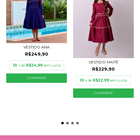
VESTIDO ANA
R$249,90
VESTIDO MAITÊ
10
x de
R$24,99
sem juros
R$229,90
COMPRAR
10
x de
R$22,99
sem juros
COMPRAR