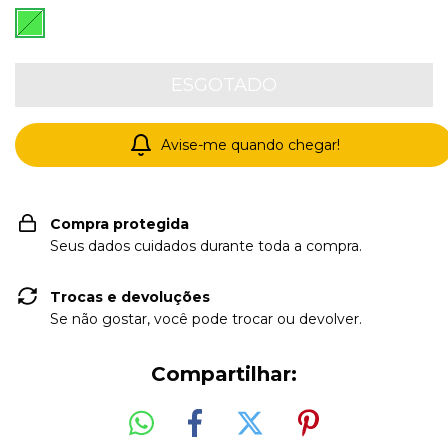
Avise-me quando chegar!
Compra protegida
Seus dados cuidados durante toda a compra.
Trocas e devoluções
Se não gostar, você pode trocar ou devolver.
Compartilhar: