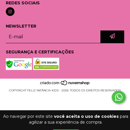
REDES SOCIAIS
NEWSLETTER
SEGURANÇA E CERTIFICAÇÕES
COPYRIGHT FELIZ INFÂNCIA KIDS - 2026. TODOS OS DIREITOS RESERVADOS.
Ao navegar por este site
você aceita o uso de cookies
para
agilizar a sua experiência de compra.