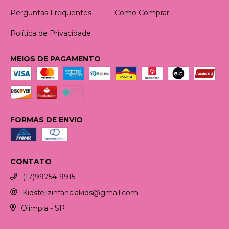
Perguntas Frequentes
Como Comprar
Política de Privacidade
MEIOS DE PAGAMENTO
FORMAS DE ENVIO
CONTATO
(17)99754-9915
Kidsfelizinfanciakids@gmail.com
Olímpia - SP