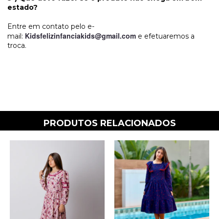
estado?
Entre em contato pelo e-
Kidsfelizinfanciakids@gmail.com
mail:
e efetuaremos a
troca.
PRODUTOS RELACIONADOS