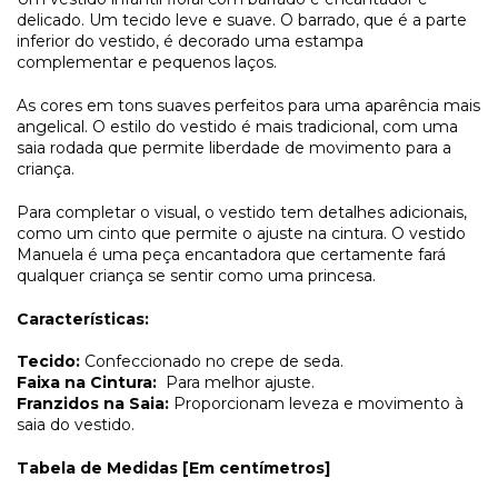
delicado. Um tecido leve e suave. O barrado, que é a parte
inferior do vestido, é decorado uma estampa
complementar e pequenos laços.
As cores em tons suaves perfeitos para uma aparência mais
angelical. O estilo do vestido é mais tradicional, com uma
saia rodada que permite liberdade de movimento para a
criança.
Para completar o visual, o vestido tem detalhes adicionais,
como um cinto que permite o ajuste na cintura. O vestido
Manuela é uma peça encantadora que certamente fará
qualquer criança se sentir como uma princesa.
Características:
Tecido:
Confeccionado no crepe de seda.
Faixa na Cintura:
Para melhor ajuste.
Franzidos na Saia:
Proporcionam leveza e movimento à
saia do vestido.
Tabela de Medidas [Em centímetros]