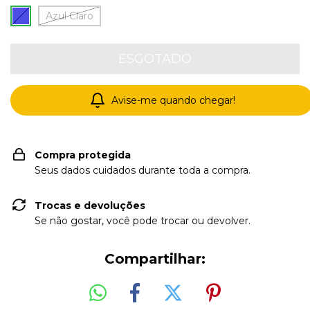
Azul Claro
Avise-me quando chegar!
Compra protegida
Seus dados cuidados durante toda a compra.
Trocas e devoluções
Se não gostar, você pode trocar ou devolver.
Compartilhar: