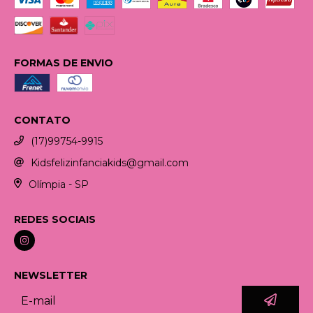
FORMAS DE ENVIO
CONTATO
(17)99754-9915
Kidsfelizinfanciakids@gmail.com
Olímpia - SP
REDES SOCIAIS
NEWSLETTER