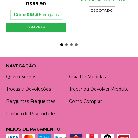
R$89,90
ESGOTADO
10
x de
R$8,99
sem juros
COMPRAR
NAVEGAÇÃO
Quem Somos
Guia De Medidas
Trocas e Devoluções
Trocar ou Devolver Produto
Perguntas Frequentes
Como Comprar
Política de Privacidade
MEIOS DE PAGAMENTO