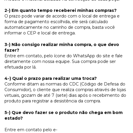
2-) Em quanto tempo receberei minhas compras?
O prazo pode variar de acordo com o local de entrega e
forma de pagamento escolhida, ele será calculado
automaticamente no carrinho de compra, basta você
informar o CEP e local de entrega.
3-) Não consigo realizar minha compra, o que devo
fazer?
Entre em contato, pelo ícone do WhatsApp do site e fale
diretamente com nossa equipe. Sua compra pode ser
efetuada por lá.
4-) Qual o prazo para realizar uma troca?
Conforme ditam as normas do CDC (Código de Defesa do
Consumidor), o cliente que realiza compras através de lojas
virtuais, gozam de até 7 (sete) dias após o recebimento do
produto para registrar a desistência da compra.
5-) Que devo fazer se o produto não chega em bom
estado?
Entre em contato pelo e-