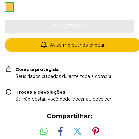
Avise-me quando chegar!
Compra protegida
Seus dados cuidados durante toda a compra.
Trocas e devoluções
Se não gostar, você pode trocar ou devolver.
Compartilhar: