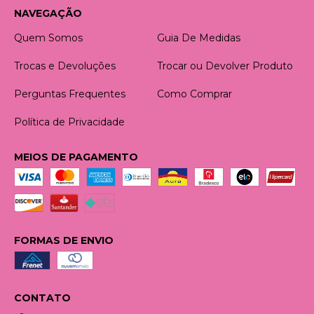
NAVEGAÇÃO
Quem Somos
Guia De Medidas
Trocas e Devoluções
Trocar ou Devolver Produto
Perguntas Frequentes
Como Comprar
Política de Privacidade
MEIOS DE PAGAMENTO
FORMAS DE ENVIO
CONTATO