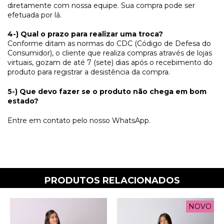
diretamente com nossa equipe. Sua compra pode ser
efetuada por lá.
4-) Qual o prazo para realizar uma troca?
Conforme ditam as normas do CDC (Código de Defesa do
Consumidor), o cliente que realiza compras através de lojas
virtuais, gozam de até 7 (sete) dias após o recebimento do
produto para registrar a desistência da compra.
5-) Que devo fazer se o produto não chega em bom
estado?
Entre em contato pelo nosso WhatsApp.
PRODUTOS RELACIONADOS
NOVO