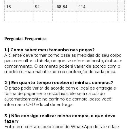
18
92
68-84
114
Perguntas Frequentes:
1-) Como saber meu tamanho nas peças?
A cliente deve tomar como base as medidas do seu corpo
para consultar a tabela, no que se refere ao busto, cintura e
comprimento. O caimento poderá variar de acordo com o
modelo e material utilizado na confecção de cada peça.
2-) Em quanto tempo receberei minhas compras?
O prazo pode variar de acordo com o local de entrega e
forma de pagamento escolhida, ele será calculado
automaticamente no carrinho de compra, basta você
informar o CEP e local de entrega.
3-) Não consigo realizar minha compra, o que devo
fazer?
Entre em contato, pelo ícone do WhatsApp do site e fale