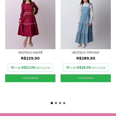
VESTIDO MAITÊ
VESTIDO TIFFANY
R$229,90
R$289,90
10
x de
R$22,99
sem juros
10
x de
R$28,99
sem juros
COMPRAR
COMPRAR