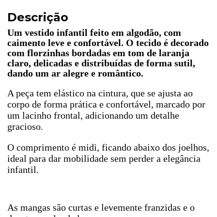
Descrição
Um vestido infantil feito em algodão, com
caimento leve e confortável. O tecido é decorado
com florzinhas bordadas em tom de laranja
claro, delicadas e distribuídas de forma sutil,
dando um ar alegre e romântico.
A peça tem elástico na cintura, que se ajusta ao
corpo de forma prática e confortável, marcado por
um lacinho frontal, adicionando um detalhe
gracioso.
O comprimento é midi, ficando abaixo dos joelhos,
ideal para dar mobilidade sem perder a elegância
infantil.
As mangas são curtas e levemente franzidas e o