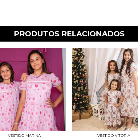
PRODUTOS RELACIONADOS
VESTIDO MARINA
VESTIDO VITÓRIA