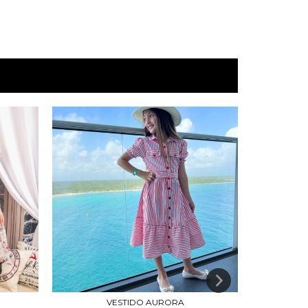
VESTIDO AURORA